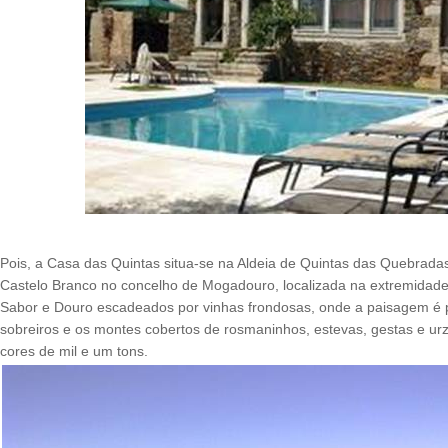
Pois, a Casa das Quintas situa-se na Aldeia de Quintas das Quebrad
Castelo Branco no concelho de Mogadouro, localizada na extremidade 
Sabor e Douro escadeados por vinhas frondosas, onde a paisagem é p
sobreiros e os montes cobertos de rosmaninhos, estevas, gestas e ur
cores de mil e um tons.