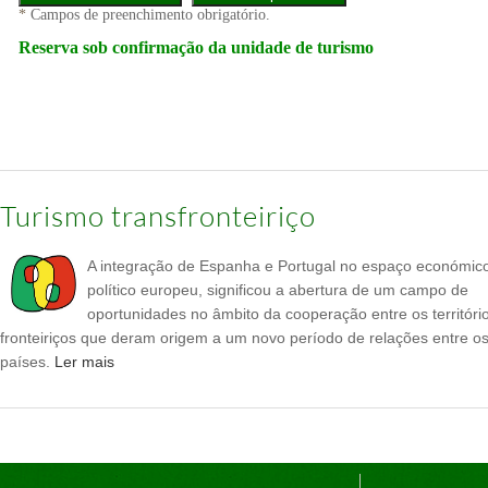
Turismo transfronteiriço
A integração de Espanha e Portugal no espaço económic
político europeu, significou a abertura de um campo de
oportunidades no âmbito da cooperação entre os territóri
fronteiriços que deram origem a um novo período de relações entre os
países.
Ler mais