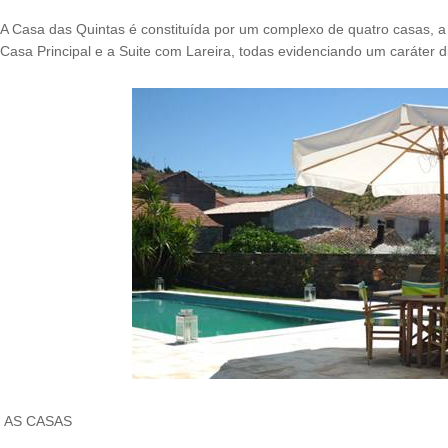
A Casa das Quintas é constituída por um complexo de quatro casas, a
Casa Principal e a Suite com Lareira, todas evidenciando um caráter 
AS CASAS