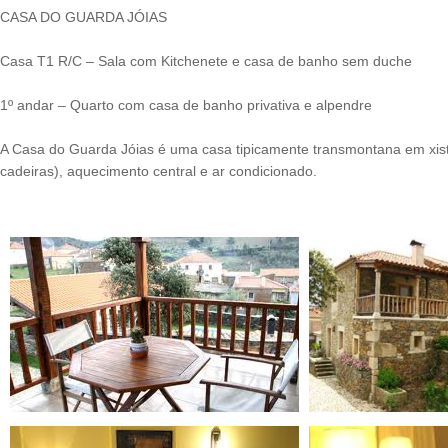
CASA DO GUARDA JÓIAS
Casa T1 R/C – Sala com Kitchenete e casa de banho sem duche
1º andar – Quarto com casa de banho privativa e alpendre
A Casa do Guarda Jóias é uma casa tipicamente transmontana em xis
cadeiras), aquecimento central e ar condicionado.