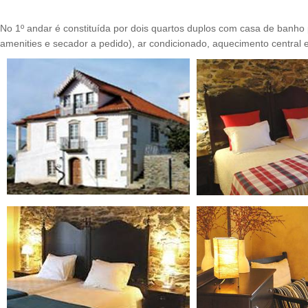
No 1º andar é constituída por dois quartos duplos com casa de banho 
amenities e secador a pedido), ar condicionado, aquecimento central 