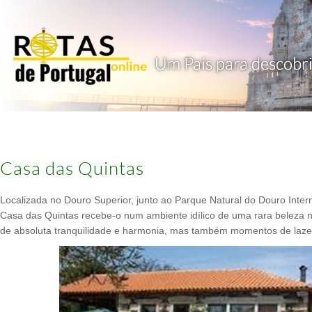
Casa das Quintas
Localizada no Douro Superior, junto ao Parque Natural do Douro Inter
Casa das Quintas recebe-o num ambiente idílico de uma rara beleza 
de absoluta tranquilidade e harmonia, mas também momentos de lazer