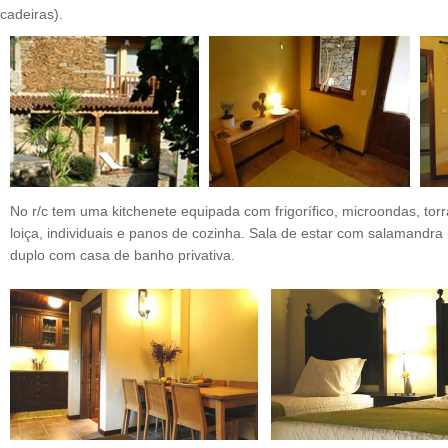
cadeiras).
No r/c tem uma kitchenete equipada com frigorífico, microondas, torra
loiça, individuais e panos de cozinha. Sala de estar com salamandra
duplo com casa de banho privativa.