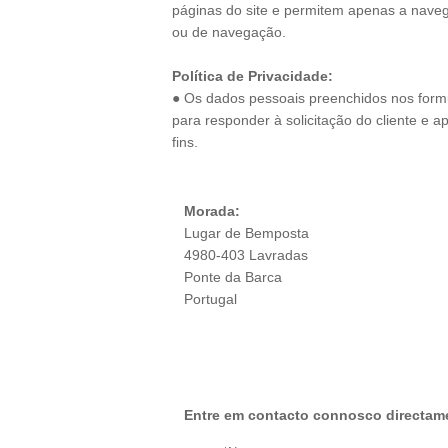
páginas do site e permitem apenas a naveg
ou de navegação.
Política de Privacidade:
● Os dados pessoais preenchidos nos formu
para responder à solicitação do cliente e
fins.
Morada:
Lugar de Bemposta
4980-403 Lavradas
Ponte da Barca
Portugal
Entre em contacto connosco directame