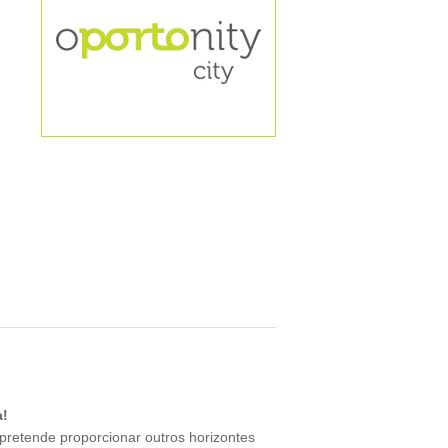
a!
pretende proporcionar outros horizontes