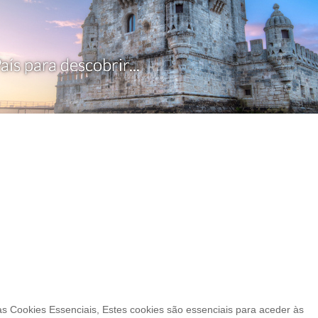
s Cookies Essenciais, Estes cookies são essenciais para aceder às