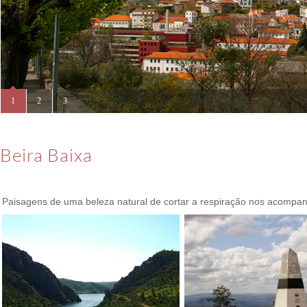
Beira Baixa
Paisagens de uma beleza natural de cortar a respiração nos acompa