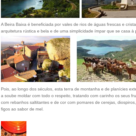
A Beira Baixa é beneficiada por vales de rios de águas frescas e cris
arquitetura rústica e bela e de uma simplicidade ímpar que se casa à
Pois, ao longo dos séculos, esta terra de montanha e de planícies e
a soube moldar com todo o respeito, tratando com carinho os seus fru
com rebanhos saltitantes e de cor com pomares de cerejas, diospiros
figos ao sabor de mel.