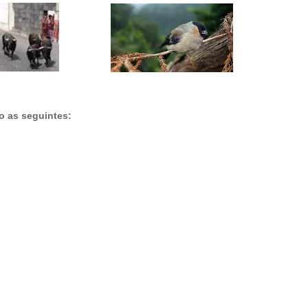
ão as seguintes: